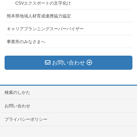
CSVエクスポートの文字化け
熊本県地域人材育成連携協力協定
キャリアプランニングスーパーバイザー
事業所のみなさまへ
お問い合わせ
検索のしかた
お問い合わせ
プライバシーポリシー