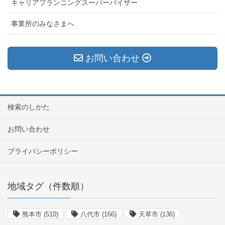
キャリアプランニングスーパーバイザー
事業所のみなさまへ
お問い合わせ
検索のしかた
お問い合わせ
プライバシーポリシー
地域タグ（件数順）
熊本市
(510)
八代市
(166)
天草市
(136)