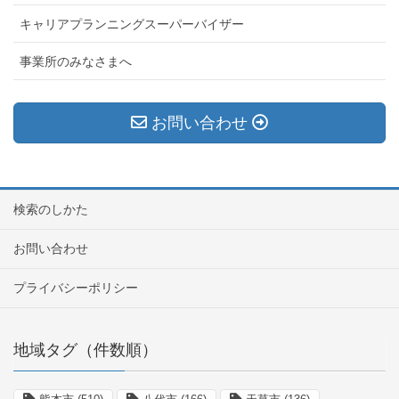
キャリアプランニングスーパーバイザー
事業所のみなさまへ
お問い合わせ
検索のしかた
お問い合わせ
プライバシーポリシー
地域タグ（件数順）