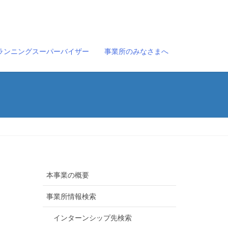
ランニングスーパーバイザー
事業所のみなさまへ
本事業の概要
事業所情報検索
インターンシップ先検索