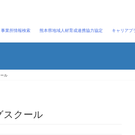
事業所情報検索
熊本県地域人材育成連携協力協定
キャリアプ
クール
ングスクール