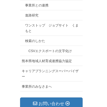
事業所との連携
進路研究
ワンストップ ジョブサイト くま
もと
検索のしかた
CSVエクスポートの文字化け
熊本県地域人材育成連携協力協定
キャリアプランニングスーパーバイザ
ー
事業所のみなさまへ
お問い合わせ