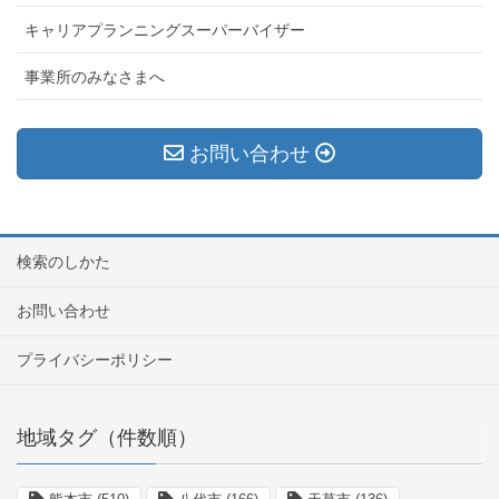
キャリアプランニングスーパーバイザー
事業所のみなさまへ
お問い合わせ
検索のしかた
お問い合わせ
プライバシーポリシー
地域タグ（件数順）