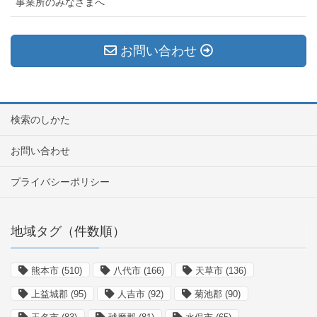
事業所のみなさまへ
お問い合わせ
検索のしかた
お問い合わせ
プライバシーポリシー
地域タグ（件数順）
熊本市
(510)
八代市
(166)
天草市
(136)
上益城郡
(95)
人吉市
(92)
菊池郡
(90)