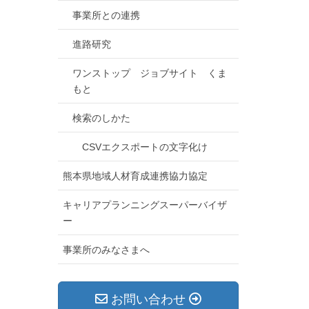
事業所との連携
進路研究
ワンストップ ジョブサイト くま
もと
検索のしかた
CSVエクスポートの文字化け
熊本県地域人材育成連携協力協定
キャリアプランニングスーパーバイザ
ー
事業所のみなさまへ
お問い合わせ