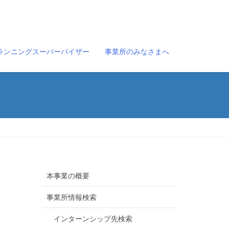
ランニングスーパーバイザー
事業所のみなさまへ
本事業の概要
事業所情報検索
インターンシップ先検索