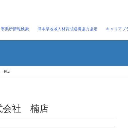
事業所情報検索
熊本県地域人材育成連携協力協定
キャリアプ
社 楠店
式会社 楠店