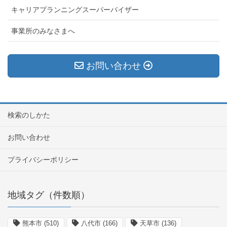
キャリアプランニングスーパーバイザー
事業所のみなさまへ
お問い合わせ
検索のしかた
お問い合わせ
プライバシーポリシー
地域タグ（件数順）
熊本市
(510)
八代市
(166)
天草市
(136)