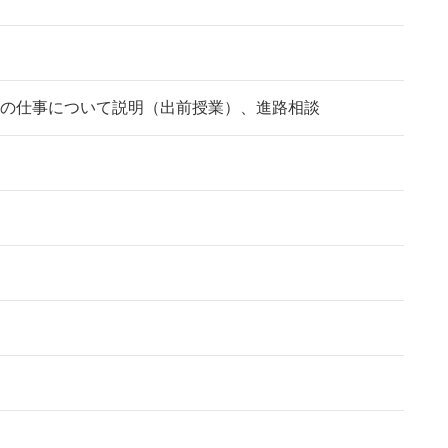
の仕事について説明（出前授業）、進路相談