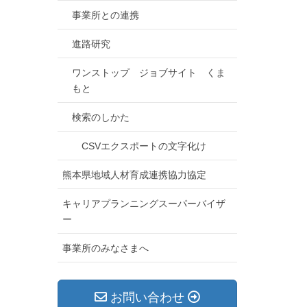
事業所との連携
進路研究
ワンストップ ジョブサイト くま
もと
検索のしかた
CSVエクスポートの文字化け
熊本県地域人材育成連携協力協定
キャリアプランニングスーパーバイザ
ー
事業所のみなさまへ
お問い合わせ