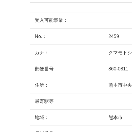
受入可能事業：
No.：
2459
カナ：
クマモトシ
郵便番号：
860-0811
住所：
熊本市中央
最寄駅等：
地域：
熊本市