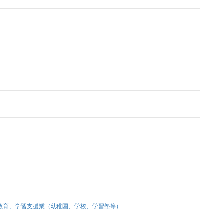
教育、学習支援業（幼稚園、学校、学習塾等）