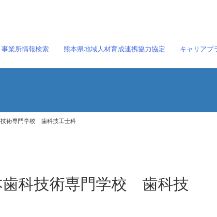
事業所情報検索
熊本県地域人材育成連携協力協定
キャリアプ
科技術専門学校 歯科技工士科