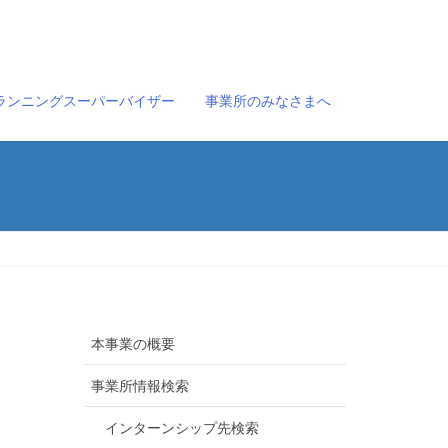
ランニングスーパーバイザー
事業所のみなさまへ
本事業の概要
事業所情報検索
インターンシップ先検索