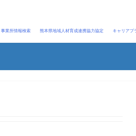
事業所情報検索
熊本県地域人材育成連携協力協定
キャリアプ