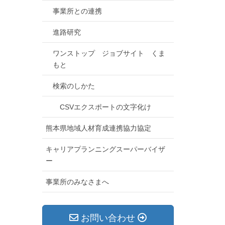
事業所との連携
進路研究
ワンストップ ジョブサイト くま
もと
検索のしかた
CSVエクスポートの文字化け
熊本県地域人材育成連携協力協定
キャリアプランニングスーパーバイザ
ー
事業所のみなさまへ
お問い合わせ