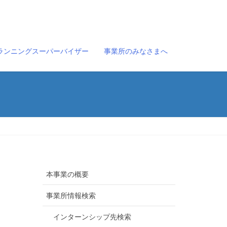
ランニングスーパーバイザー
事業所のみなさまへ
本事業の概要
事業所情報検索
インターンシップ先検索