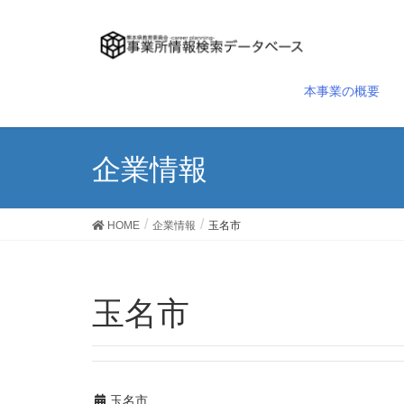
本事業の概要
企業情報
HOME
企業情報
玉名市
玉名市
玉名市